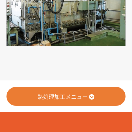
熱処理加工メニュー