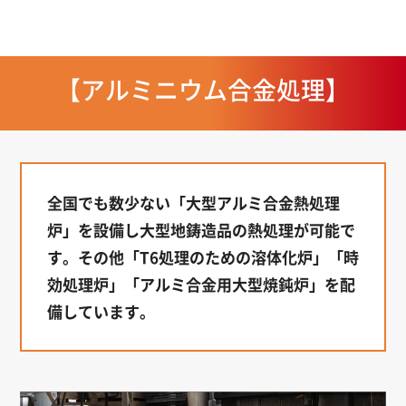
【アルミニウム合金処理】
全国でも数少ない「大型アルミ合金熱処理
炉」を設備し大型地鋳造品の熱処理が可能で
す。その他「T6処理のための溶体化炉」「時
効処理炉」「アルミ合金用大型焼鈍炉」を配
備しています。