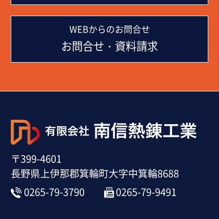
WEBからのお問合せ
お問合せ・資料請求
〒399-4601
長野県上伊那郡箕輪町大字中箕輪8688
0265-79-3790
0265-79-9491