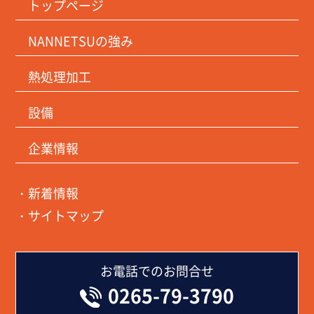
トップページ
NANNETSUの強み
熱処理加工
設備
企業情報
・新着情報
・サイトマップ
お電話でのお問合せ
0265-79-3790