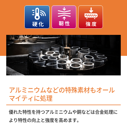
アルミニウムなどの特殊素材もオール
マイティに処理
優れた特性を持つアルミニウムや銅などは合金処理に
より特性の向上と強度を高めます。