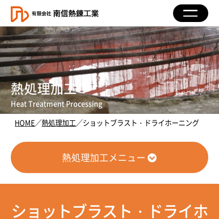
熱処理加工
Heat Treatment Processing
HOME
／
熱処理加工
／ショットブラスト・ドライホーニング
熱処理加工メニュー
ショットブラスト・ドライホ