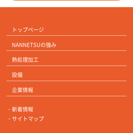
トップページ
NANNETSUの強み
熱処理加工
設備
企業情報
・新着情報
・サイトマップ