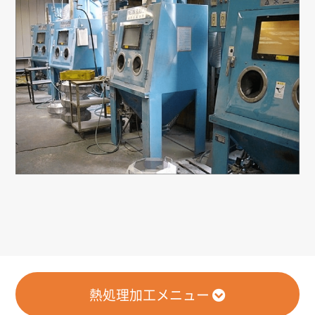
熱処理加工メニュー