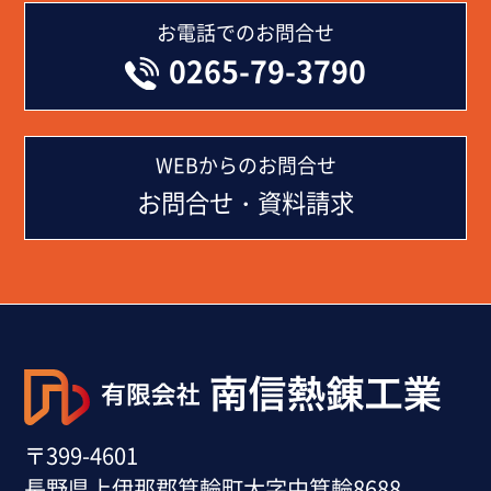
お電話でのお問合せ
0265-79-3790
WEBからのお問合せ
お問合せ・資料請求
〒399-4601
長野県上伊那郡箕輪町大字中箕輪8688