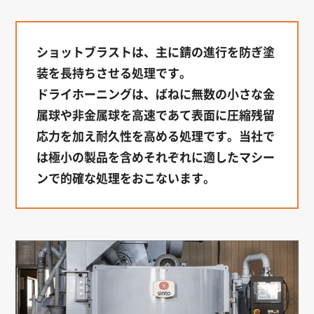
ショットブラストは、主に錆の進行を防ぎ塗
装を長持ちさせる処理です。
ドライホーニングは、ばねに無数の小さな金
属球や非金属球を高速であて表面に圧縮残留
応力を加え耐久性を高める処理です。当社で
は極小の製品を含めそれぞれに適したマシー
ンで的確な処理をおこないます。